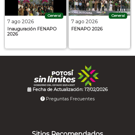
General
General
7 ago 2026
7 ago 2026
Inauguración FENAPO
FENAPO 2026
2026
Fecha de Actualización: 17/02/2026
Preguntas Frecuentes
Sitios Recomendados