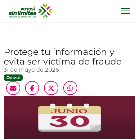
Protege tu información y
evita ser víctima de fraude
31 de mayo de 2026
General